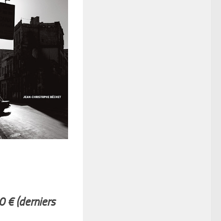
0 € (derniers